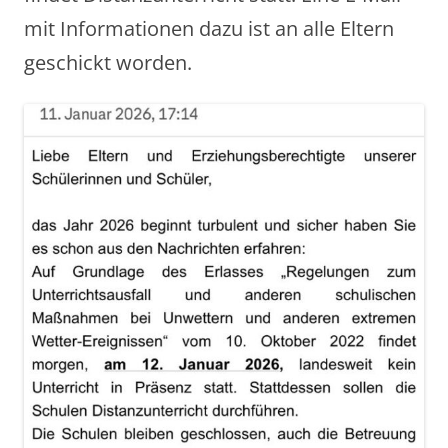
mit Informationen dazu ist an alle Eltern
geschickt worden.