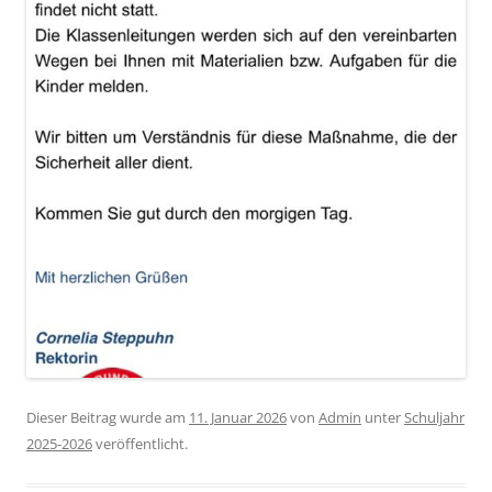
Dieser Beitrag wurde am
11. Januar 2026
von
Admin
unter
Schuljahr
2025-2026
veröffentlicht.