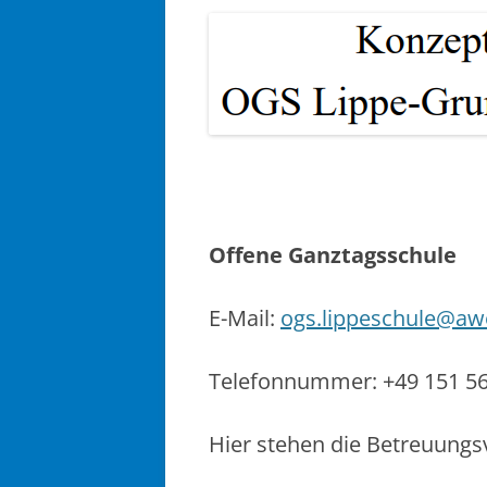
Offene Ganztagsschule
E-Mail:
ogs.lippeschule@aw
Telefonnummer: +49 151 56
Hier stehen die Betreuungs