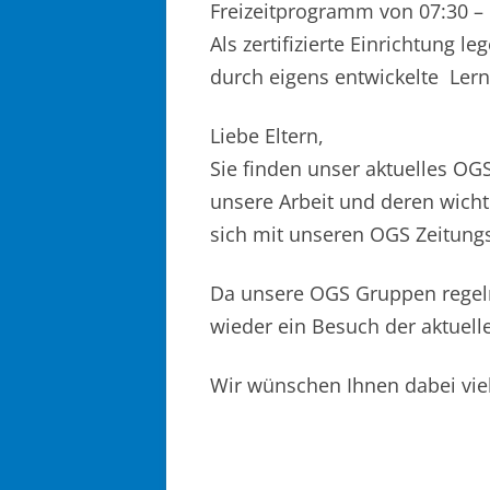
Freizeitprogramm von 07:30 – 
Als zertifizierte Einrichtung 
durch eigens entwickelte Lern
Liebe Eltern,
Sie finden unser aktuelles OG
unsere Arbeit und deren wicht
sich mit unseren OGS Zeitungs
Da unsere OGS Gruppen regel
wieder ein Besuch der aktuell
Wir wünschen Ihnen dabei vie