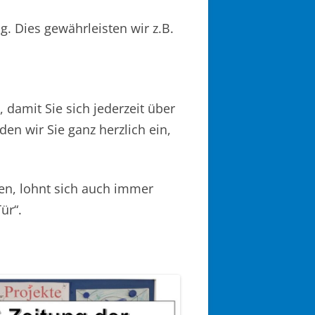
g. Dies gewährleisten wir z.B.
damit Sie sich jederzeit über
en wir Sie ganz herzlich ein,
n, lohnt sich auch immer
ür“.