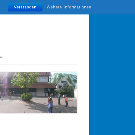
Verstanden
Weitere Informationen
UM