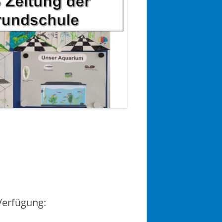
Verfügung: