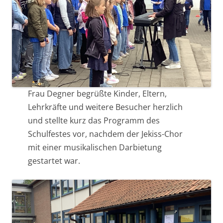
Frau Degner begrüßte Kinder, Eltern,
Lehrkräfte und weitere Besucher herzlich
und stellte kurz das Programm des
Schulfestes vor, nachdem der Jekiss-Chor
mit einer musikalischen Darbietung
gestartet war.