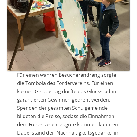
Für einen wahren Besucherandrang sorgte
die Tombola des Fördervereins. Für einen
kleinen Geldbetrag durfte das Glücksrad mit
garantierten Gewinnen gedreht werden.
Spenden der gesamten Schulgemeinde
bildeten die Preise, sodass die Einnahmen
dem Förderverein zugute kommen konnten.
Dabei stand der ‚Nachhaltigkeitsgedanke’ im