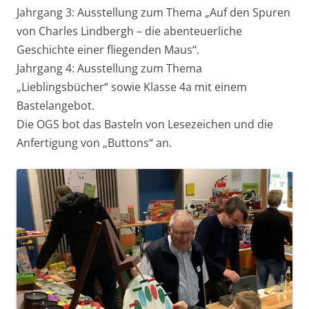
Jahrgang 3: Ausstellung zum Thema „Auf den Spuren
von Charles Lindbergh – die abenteuerliche
Geschichte einer fliegenden Maus“.
Jahrgang 4: Ausstellung zum Thema
„Lieblingsbücher“ sowie Klasse 4a mit einem
Bastelangebot.
Die OGS bot das Basteln von Lesezeichen und die
Anfertigung von „Buttons“ an.