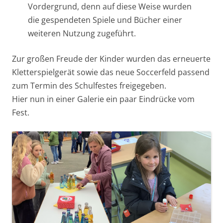
Vordergrund, denn auf diese Weise wurden
die gespendeten Spiele und Bücher einer
weiteren Nutzung zugeführt.
Zur großen Freude der Kinder wurden das erneuerte
Kletterspielgerät sowie das neue Soccerfeld passend
zum Termin des Schulfestes freigegeben.
Hier nun in einer Galerie ein paar Eindrücke vom
Fest.