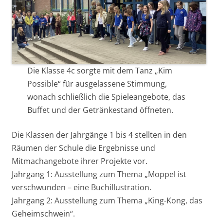
Die Klasse 4c sorgte mit dem Tanz „Kim
Possible“ für ausgelassene Stimmung,
wonach schließlich die Spieleangebote, das
Buffet und der Getränkestand öffneten.
Die Klassen der Jahrgänge 1 bis 4 stellten in den
Räumen der Schule die Ergebnisse und
Mitmachangebote ihrer Projekte vor.
Jahrgang 1: Ausstellung zum Thema „Moppel ist
verschwunden – eine Buchillustration.
Jahrgang 2: Ausstellung zum Thema „King-Kong, das
Geheimschwein“.