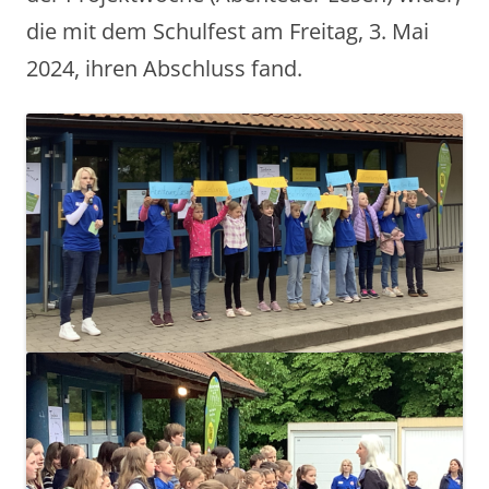
die mit dem Schulfest am Freitag, 3. Mai
2024, ihren Abschluss fand.